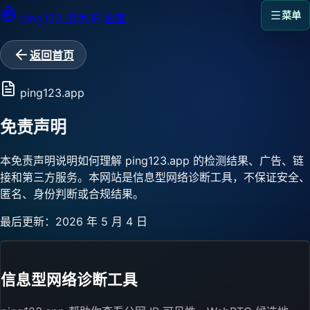
菜单
ping123
透明 IP 检查
返回首页
ping123.app
免责声明
本免责声明说明如何理解 ping123.app 的检测结果、广告、链
接和第三方服务。本网站是信息型网络诊断工具，不保证安全、
匿名、身份判断或合规结果。
最后更新：2026 年 5 月 4 日
信息型网络诊断工具