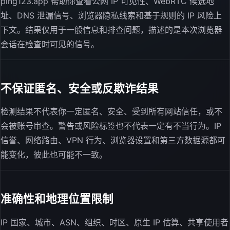
ping123.app 帮助你查看公网 IP 可见性、WebRTC 候选地
址、DNS 泄漏信号、浏览器隐私线索和基于规则的 IP 风险上
下文。结果仅用于一般信息和排查问题，描述的是本次浏览器
会话在检查时可见的信号。
不保证匿名、安全或反欺诈结果
检测结果不代表你一定匿名、安全、受到所有网站信任，或不
会被账号审查。警告或风险标签也不代表一定有不当行为。IP
信誉、网络路由、VPN 行为、浏览器设置和第三方数据源都可
能变化，彼此也可能不一致。
准确性和地理位置限制
IP 国家、城市、ASN、组织、时区、原生 IP 估算、共享使用者