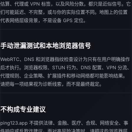
估算、代理或 VPN 标签，以及风险分数，都只是近似信号。它
们可能延迟、不完整，或与你的实际位置不同。地图上的位置
代表网络层级背景，不是设备 GPS 定位。
手动泄漏测试和本地浏览器信号
WebRTC、DNS 和浏览器指纹检查设计为只有在用户明确操作
后才执行。浏览器权限、STUN 行为、DNS 配置、VPN 分流、
代理规则、企业策略、扩展插件和移动网络都可能影响结果。
请把每一项结果视为诊断线索，而不是最终裁定。
不构成专业建议
ping123.app 不提供法律、金融、医疗、合规、网络安全、事
件响应或反欺诈建议。面对高风险决策时，请把这些浏览器层