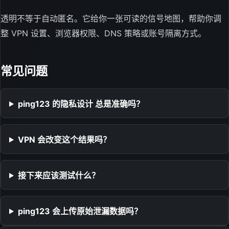
透明不等于自动匿名。它给你一张可读的信号地图，帮助你调
整 VPN 设置、浏览器权限、DNS 策略或账号隔离方式。
常见问题
ping123 的隐私设计 总是准确吗？
VPN 会改变这个结果吗？
接下来应该测试什么？
ping123 会上传原始泄漏数据吗？