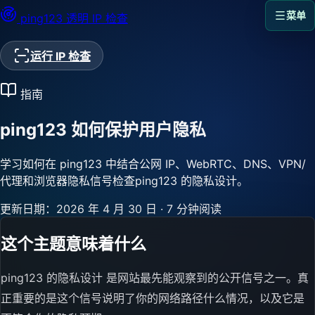
菜单
ping123
透明 IP 检查
运行 IP 检查
指南
ping123 如何保护用户隐私
学习如何在 ping123 中结合公网 IP、WebRTC、DNS、VPN/
代理和浏览器隐私信号检查ping123 的隐私设计。
更新日期：2026 年 4 月 30 日
·
7 分钟阅读
这个主题意味着什么
ping123 的隐私设计 是网站最先能观察到的公开信号之一。真
正重要的是这个信号说明了你的网络路径什么情况，以及它是