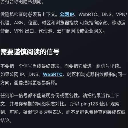
否符合你的隐私预期。
做隐私检查时必须看上下文。
公网 IP
、WebRTC、DNS、VPN/
代理、ASN、位置、时区和浏览器指纹 可能指向家宽、移动运
营商、VPN 出口、代理池、云厂商网段或企业网关。
需要谨慎阅读的信号
不要把一个信号当成最终裁决，而要把它放进一组信号里读。
如果公网 IP、DNS、
WebRTC
、时区和浏览器指纹都指向同一
方向，画像通常更容易解释。
任何单一信号都不能证明身份或匿名性。请把结果当作上下
文，并与你预期的网络状态对比。 所以 ping123 使用“观察
到、可能、疑似”这类透明表达，而不是把免费检查包装成权威
结论。