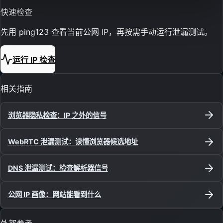
快速检查
先用 ping123 查看当前公网 IP，再按需手动运行泄漏测试。
运行 IP 检查
相关指南
浏览器隐私检查：IP 之外的信号
WebRTC 泄漏测试：读懂浏览器候选地址
DNS 泄漏测试：检查解析器信号
公网 IP 画像：网站能看到什么