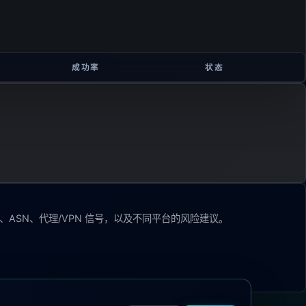
成功率
状态
、ASN、代理/VPN 信号，以及不同平台的风险建议。