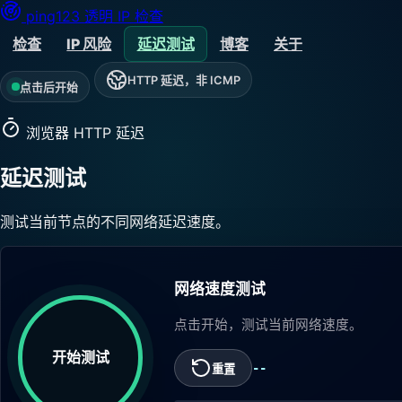
ping123
透明 IP 检查
检查
IP 风险
延迟测试
博客
关于
HTTP 延迟，非 ICMP
点击后开始
浏览器 HTTP 延迟
延迟测试
测试当前节点的不同网络延迟速度。
网络速度测试
点击开始，测试当前网络速度。
开始测试
--
重置