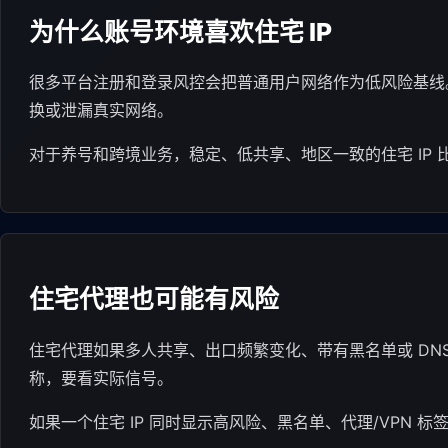
为什么账号环境喜欢住宅 IP
很多平台注册和登录风控会把普通用户网络作为低风险基线。住
换或泄漏真实网络。
对于养号和跨境业务，稳定、低共享、地区一致的住宅 IP
住宅代理也可能有风险
住宅代理如果多人共享、出口频繁变化、带有黑名单或 DNS
称，要看实际信号。
如果一个住宅 IP 同时显示高风险、黑名单、代理/VPN