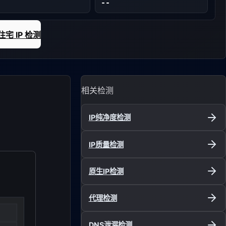
--
宅 IP 检测
相关检测
IP纯净度检测
IP质量检测
原生IP检测
代理检测
DNS泄漏检测