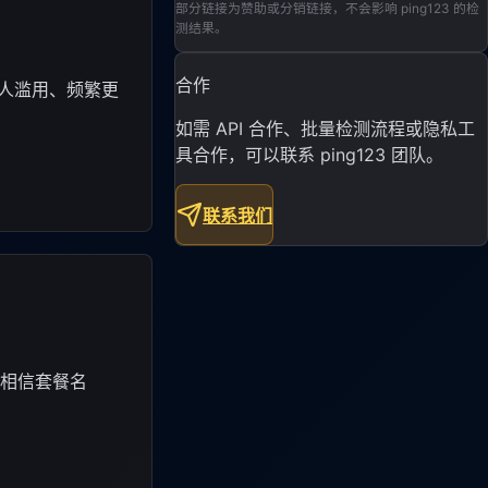
部分链接为赞助或分销链接，不会影响 ping123 的检
测结果。
合作
多人滥用、频繁更
如需 API 合作、批量检测流程或隐私工
具合作，可以联系 ping123 团队。
联系我们
只相信套餐名