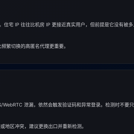
宅 IP 往往比机房 IP 更接近真实用户，但前提是它没有被
 比频繁切换的高匿名代理更重要。
/WebRTC 泄漏，依然会触发验证码和异常登录。检测时不要
 标签或地区冲突，建议更换出口并重新检测。