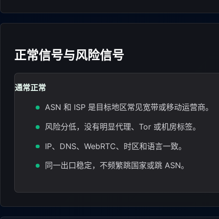
正常信号与风险信号
通常正常
ASN 和 ISP 是目标地区常见宽带或移动运营商。
风险分低，没有明显代理、Tor 或机房标签。
IP、DNS、WebRTC、时区和语言一致。
同一出口稳定，不频繁跳国家或跳 ASN。