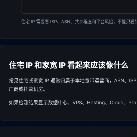
住宅 IP 需要看 ISP、ASN、共享程度和平台风险，不能只
住宅 IP 和家宽 IP 看起来应该像什么
常见住宅或家宽 IP 通常归属于本地宽带运营商，ASN、
厂商或托管机房。
如果检测结果显示数据中心、VPS、Hosting、Cloud