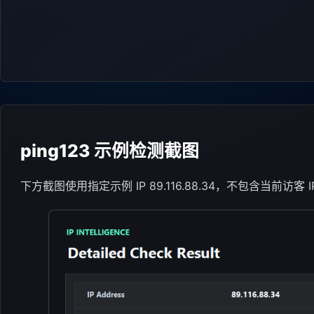
ping123 示例检测截图
下方截图使用指定示例 IP 89.116.88.34，不包含当前访