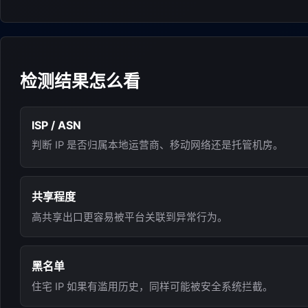
检测结果怎么看
ISP / ASN
判断 IP 是否归属本地运营商、移动网络还是托管机房。
共享程度
高共享出口更容易被平台关联到异常行为。
黑名单
住宅 IP 如果有滥用历史，同样可能被安全系统拦截。