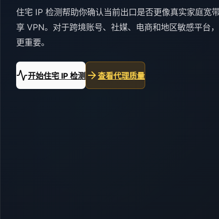
住宅 IP 检测帮助你确认当前出口是否更像真实家庭
享 VPN。对于跨境账号、社媒、电商和地区敏感平台，
更重要。
开始住宅 IP 检测
查看代理质量