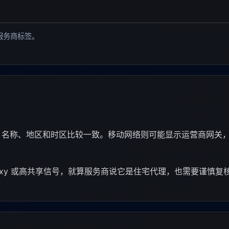
看服务商标签。
ISP 名称、地区和时区比较一致。移动网络则可能显示运营商网关
、Proxy 或高共享信号，就算服务商说它是住宅代理，也需要谨慎复