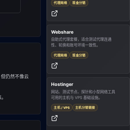
代理网络
现金分销
Webshare
自助式代理套餐，适合测试代理连通
性、轮换和账号环境一致性。
代理网络
现金分销
，但仍然不像云
Hostinger
网站、测试节点、探针和小型网络工具
核。
可用的主机与 VPS 基础设施。
主机 / VPS
主机分销链接