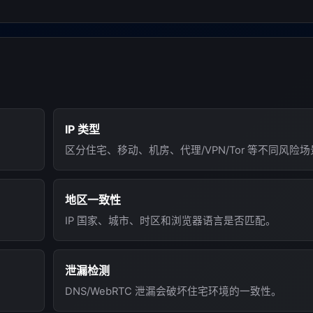
IP 类型
区分住宅、移动、机房、代理/VPN/Tor 等不同风险
地区一致性
IP 国家、城市、时区和浏览器语言是否匹配。
泄漏检测
DNS/WebRTC 泄漏会破坏住宅环境的一致性。