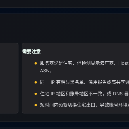
需要注意
服务商说是住宅，但检测显示云厂商、Hosti
ASN。
同一 IP 有明显黑名单、滥用报告或高共享
住宅 IP 地区和账号地区不一致，或 DNS
短时间内频繁切换住宅出口，导致账号环境