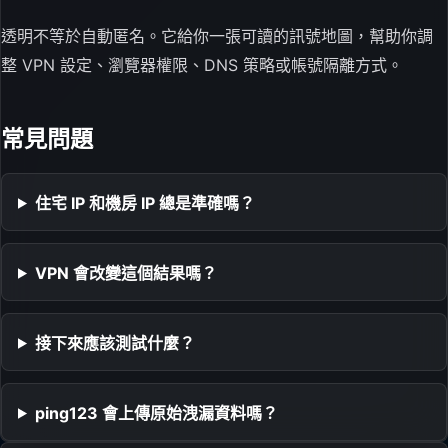
透明不等於自動匿名。它給你一張可讀的訊號地圖，幫助你調
整 VPN 設定、瀏覽器權限、DNS 策略或帳號隔離方式。
常見問題
住宅 IP 和機房 IP 總是準確嗎？
VPN 會改變這個結果嗎？
接下來應該測試什麼？
ping123 會上傳原始洩漏資料嗎？