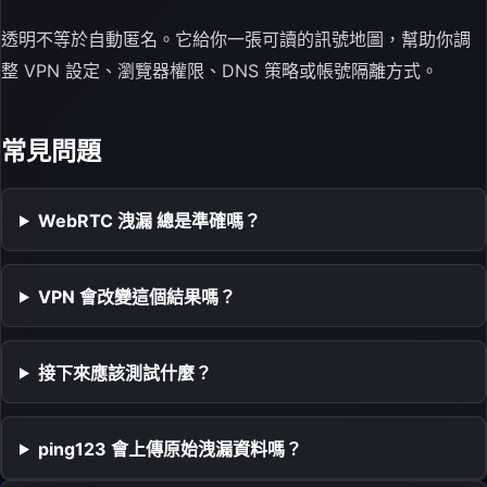
透明不等於自動匿名。它給你一張可讀的訊號地圖，幫助你調
整 VPN 設定、瀏覽器權限、DNS 策略或帳號隔離方式。
常見問題
WebRTC 洩漏 總是準確嗎？
VPN 會改變這個結果嗎？
接下來應該測試什麼？
ping123 會上傳原始洩漏資料嗎？