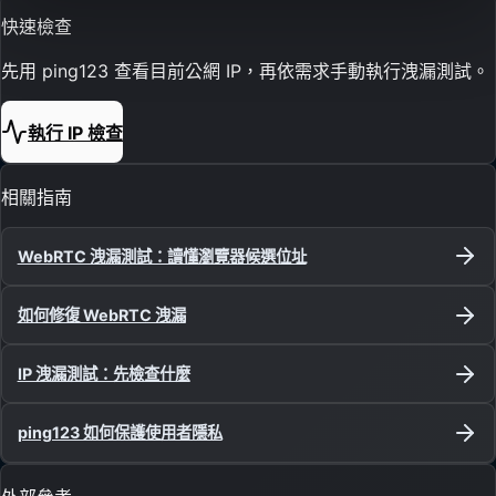
快速檢查
先用 ping123 查看目前公網 IP，再依需求手動執行洩漏測試。
執行 IP 檢查
相關指南
WebRTC 洩漏測試：讀懂瀏覽器候選位址
如何修復 WebRTC 洩漏
IP 洩漏測試：先檢查什麼
ping123 如何保護使用者隱私