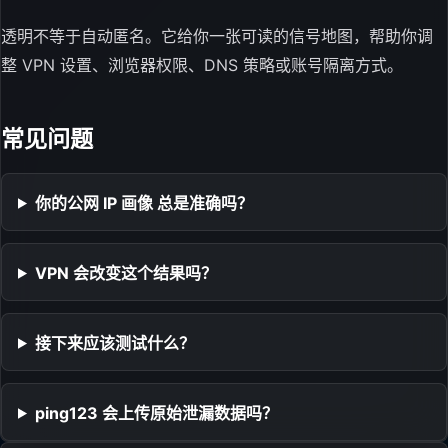
透明不等于自动匿名。它给你一张可读的信号地图，帮助你调
整 VPN 设置、浏览器权限、DNS 策略或账号隔离方式。
常见问题
你的公网 IP 画像 总是准确吗？
VPN 会改变这个结果吗？
接下来应该测试什么？
ping123 会上传原始泄漏数据吗？