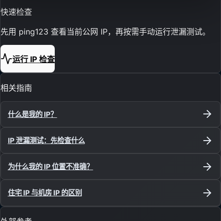
快速检查
先用 ping123 查看当前公网 IP，再按需手动运行泄漏测试。
运行 IP 检查
相关指南
什么是我的 IP？
IP 泄漏测试：先检查什么
为什么我的 IP 位置不准确？
住宅 IP 与机房 IP 的区别