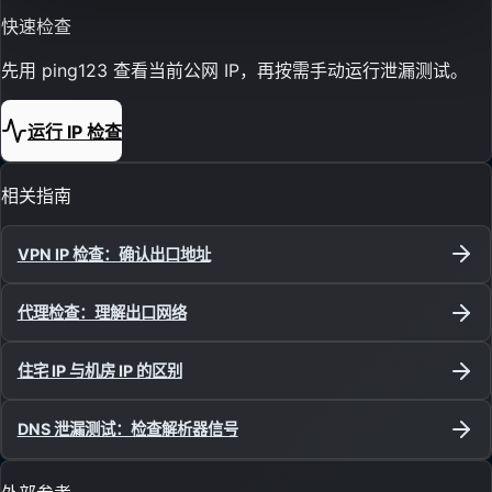
快速检查
先用 ping123 查看当前公网 IP，再按需手动运行泄漏测试。
运行 IP 检查
相关指南
VPN IP 检查：确认出口地址
代理检查：理解出口网络
住宅 IP 与机房 IP 的区别
DNS 泄漏测试：检查解析器信号