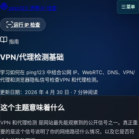
菜单
ping123
透明 IP 检查
运行 IP 检查
指南
VPN/代理检测基础
学习如何在 ping123 中结合公网 IP、WebRTC、DNS、VPN/
代理和浏览器隐私信号检查VPN 和代理检测。
更新日期：2026 年 4 月 30 日
·
7 分钟阅读
这个主题意味着什么
VPN 和代理检测 是网站最先能观察到的公开信号之一。真正重
要的是这个信号说明了你的网络路径什么情况，以及它是否符