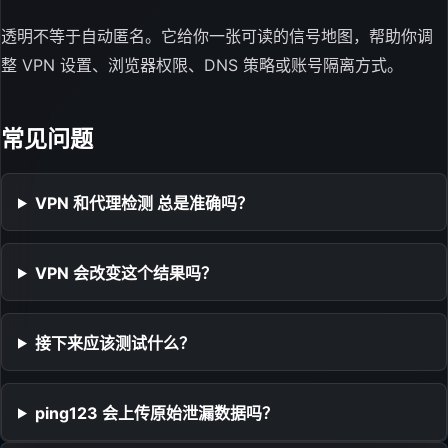
透明不等于自动匿名。它给你一张可读的信号地图，帮助你调
整 VPN 设置、浏览器权限、DNS 策略或账号隔离方式。
常见问题
VPN 和代理检测 总是准确吗？
VPN 会改变这个结果吗？
接下来应该测试什么？
ping123 会上传原始泄漏数据吗？