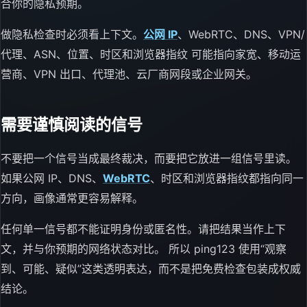
合你的隐私预期。
做隐私检查时必须看上下文。
公网 IP
、WebRTC、DNS、VPN/
代理、ASN、位置、时区和浏览器指纹 可能指向家宽、移动运
营商、VPN 出口、代理池、云厂商网段或企业网关。
需要谨慎阅读的信号
不要把一个信号当成最终裁决，而要把它放进一组信号里读。
如果公网 IP、DNS、
WebRTC
、时区和浏览器指纹都指向同一
方向，画像通常更容易解释。
任何单一信号都不能证明身份或匿名性。请把结果当作上下
文，并与你预期的网络状态对比。 所以 ping123 使用“观察
到、可能、疑似”这类透明表达，而不是把免费检查包装成权威
结论。